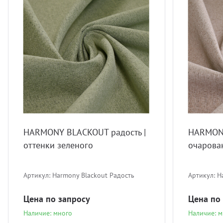
HARMONY BLACKOUT радость |
HARMON
оттенки зеленого
очарова
Артикул:
Harmony Blackout Радость
Артикул:
H
Цена по запросу
Цена по
Наличие: много
Наличие: м