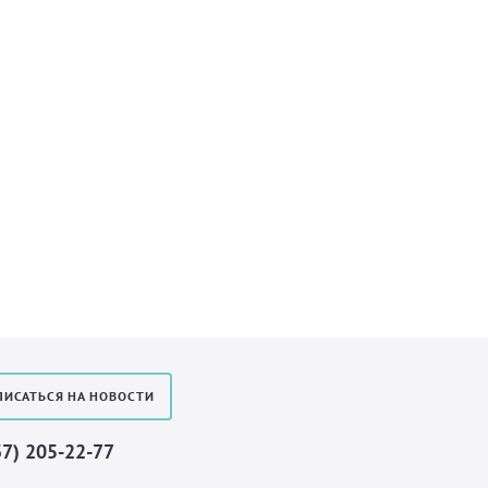
ИСАТЬСЯ НА НОВОСТИ
37) 205-22-77