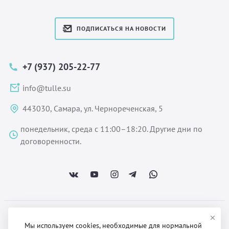
ПОДПИСАТЬСЯ НА НОВОСТИ
+7 (937) 205-22-77
info@tulle.su
443030, Самара, ул. Чернореченская, 5
понедельник, среда с 11:00–18:20. Другие дни по
договоренности.
ООО «Некстайп» 2026 © Все права защищены
Мы используем cookies, необходимые для нормальной