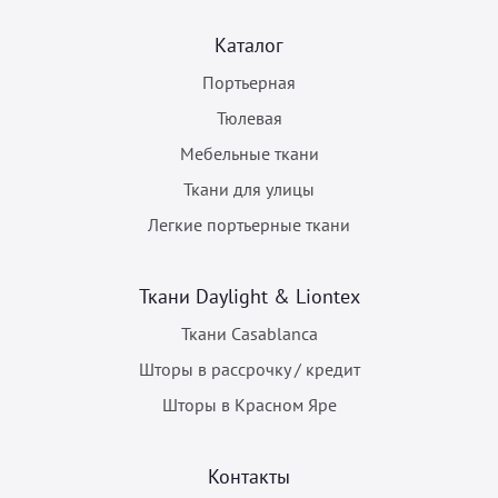
Каталог
Портьерная
Тюлевая
Мебельные ткани
Ткани для улицы
Легкие портьерные ткани
Ткани Daylight & Liontex
Ткани Casablanca
Шторы в рассрочку / кредит
Шторы в Красном Яре
Контакты