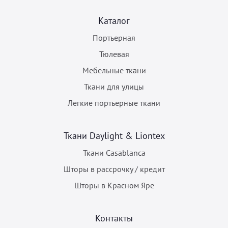
Каталог
Портьерная
Тюлевая
Мебельные ткани
Ткани для улицы
Легкие портьерные ткани
Ткани Daylight & Liontex
Ткани Casablanca
Шторы в рассрочку / кредит
Шторы в Красном Яре
Контакты