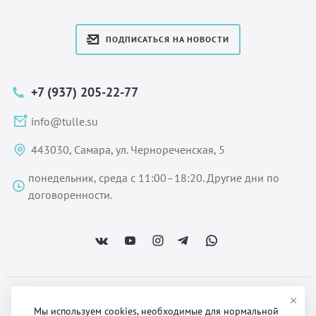
ПОДПИСАТЬСЯ НА НОВОСТИ
+7 (937) 205-22-77
info@tulle.su
443030, Самара, ул. Чернореченская, 5
понедельник, среда с 11:00–18:20. Другие дни по
договоренности.
ООО «Некстайп» 2026 © Все права защищены
Мы используем cookies, необходимые для нормальной