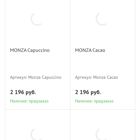
Monza
Capuccino
Monza Cacao
MONZA Capuccino
MONZA Cacao
Наличие: предзаказ
Наличие: предзаказ
Артикул:
Monza Capuccino
Артикул:
Monza Cacao
2 196 руб.
2 196 руб.
Наличие: предзаказ
Наличие: предзаказ