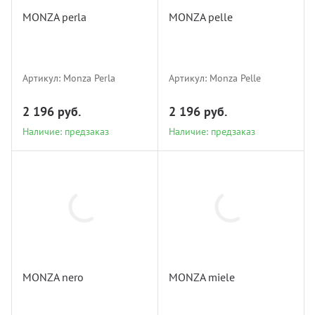
MONZA perla
MONZA pelle
Наличие: предзаказ
Наличие: предзаказ
Артикул:
Monza Perla
Артикул:
Monza Pelle
2 196 руб.
2 196 руб.
Наличие: предзаказ
Наличие: предзаказ
Monza Nero
Monza Miele
MONZA nero
MONZA miele
Наличие: предзаказ
Наличие: предзаказ