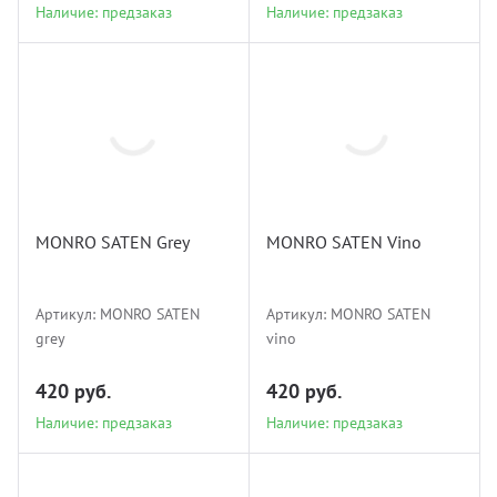
Наличие: предзаказ
Наличие: предзаказ
MONRO
MONRO
SATEN grey
SATEN vino
MONRO SATEN Grey
MONRO SATEN Vino
Наличие: предзаказ
Наличие: предзаказ
Артикул:
MONRO SATEN
Артикул:
MONRO SATEN
grey
vino
420 руб.
420 руб.
Наличие: предзаказ
Наличие: предзаказ