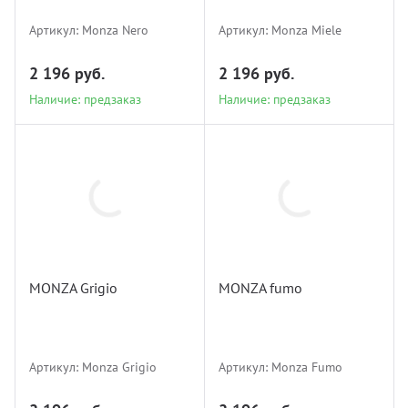
Артикул:
Monza Nero
Артикул:
Monza Miele
2 196 руб.
2 196 руб.
Наличие: предзаказ
Наличие: предзаказ
Monza Grigio
Monza Fumo
MONZA Grigio
MONZA fumo
Наличие: предзаказ
Наличие: предзаказ
Артикул:
Monza Grigio
Артикул:
Monza Fumo