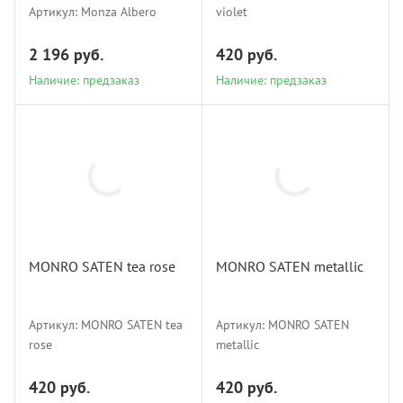
Артикул:
Monza Albero
violet
2 196 руб.
420 руб.
Наличие: предзаказ
Наличие: предзаказ
MONRO
MONRO
SATEN tea rose
SATEN metallic
MONRO SATEN tea rose
MONRO SATEN metallic
Наличие: предзаказ
Наличие: предзаказ
Артикул:
MONRO SATEN tea
Артикул:
MONRO SATEN
rose
metallic
420 руб.
420 руб.