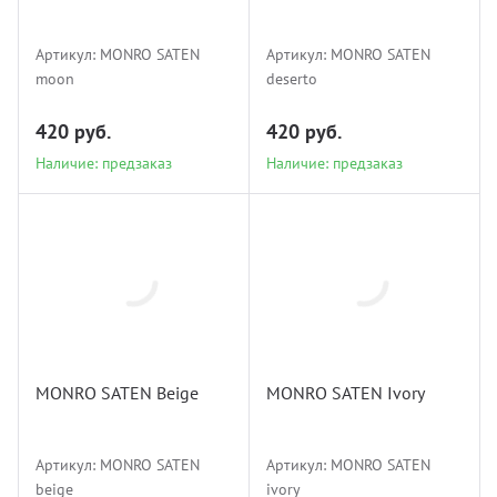
Наличие: предзаказ
Наличие: предзаказ
Артикул:
MONRO SATEN
Артикул:
MONRO SATEN
moon
deserto
420 руб.
420 руб.
Наличие: предзаказ
Наличие: предзаказ
MONRO
MONRO
SATEN beige
SATEN ivory
MONRO SATEN Beige
MONRO SATEN Ivory
Наличие: предзаказ
Наличие: предзаказ
Артикул:
MONRO SATEN
Артикул:
MONRO SATEN
beige
ivory