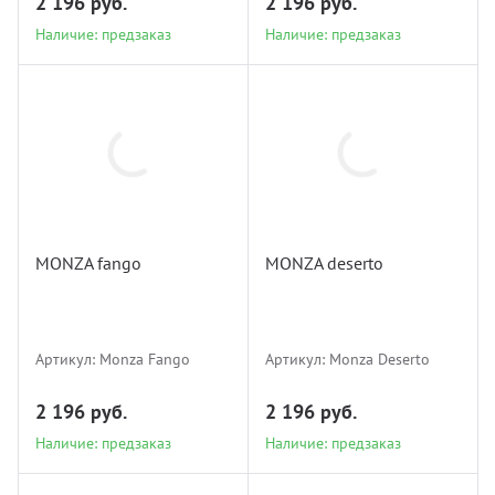
2 196 руб.
2 196 руб.
Наличие: предзаказ
Наличие: предзаказ
Monza
Monza Fango
Deserto
MONZA fango
MONZA deserto
Наличие: предзаказ
Наличие: предзаказ
Артикул:
Monza Fango
Артикул:
Monza Deserto
2 196 руб.
2 196 руб.
Наличие: предзаказ
Наличие: предзаказ