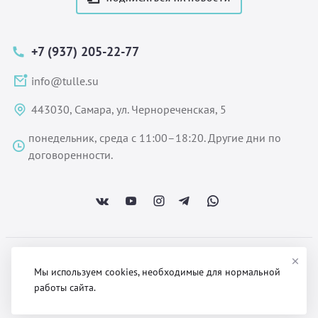
+7 (937) 205-22-77
info@tulle.su
443030, Самара, ул. Чернореченская, 5
понедельник, среда с 11:00–18:20. Другие дни по
договоренности.
ООО «Некстайп» 2026 © Все права защищены
Мы используем cookies, необходимые для нормальной
работы сайта.
Политика обработки персональных данных