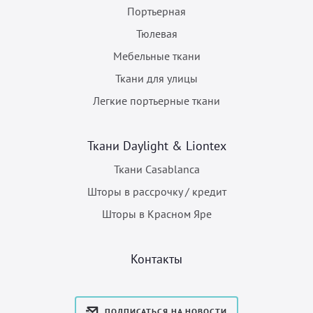
Портьерная
Тюлевая
Мебельные ткани
Ткани для улицы
Легкие портьерные ткани
Ткани Daylight & Liontex
Ткани Casablanca
Шторы в рассрочку / кредит
Шторы в Красном Яре
Контакты
ПОДПИСАТЬСЯ НА НОВОСТИ