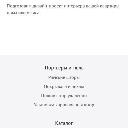
Подготовим дизайн-проект интерьера вашей квартиры,
дома или офиса.
Портьеры и тюль
Римские шторы
Покрывала и чехлы
Пошив штор удаленно
Установка карнизов для штор
Каталог