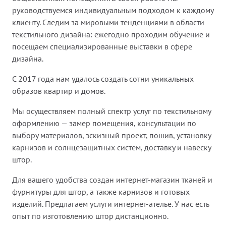
руководствуемся индивидуальным подходом к каждому
клиенту. Следим за мировыми тенденциями в области
текстильного дизайна: ежегодно проходим обучение и
посещаем специализированные выставки в сфере
дизайна.
С 2017 года нам удалось создать сотни уникальных
образов квартир и домов.
Мы осуществляем полный спектр услуг по текстильному
оформлению — замер помещения, консультации по
выбору материалов, эскизный проект, пошив, установку
карнизов и солнцезащитных систем, доставку и навеску
штор.
Для вашего удобства создан интернет-магазин тканей и
фурнитуры для штор, а также карнизов и готовых
изделий. Предлагаем услуги интернет-ателье. У нас есть
опыт по изготовлению штор дистанционно.