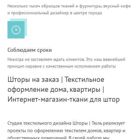
Несколько тысяч образцов тканей и фурнитуры, вкусный кофе
и профессиональный дизайнер в центре города
Соблюдаем сроки
Никогда не заставляем ждать клиентов. Это наш важнейший
принцип наравне с качественным исполнением работы
Шторы на заказ | Текстильное
оформление дома, квартиры |
Интернет-магазин-ткани для штор
Студия текстильного дизайна Шторы | Тюль реализует
проекты по оформлению текстилем домов, квартир и
общественных помещений. В своей работе мы