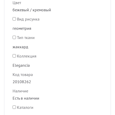
Цвет
бежевый / кремовый
Вид рисунка
геометрия
Тип ткани
жаккард
Коллекция
Elegancia
Код товара
20108262
Наличие
Есть в наличии
Каталоги