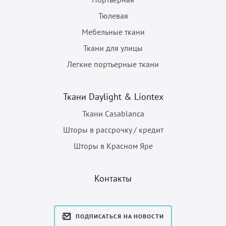
Тюлевая
Мебельные ткани
Ткани для улицы
Легкие портьерные ткани
Ткани Daylight & Liontex
Ткани Casablanca
Шторы в рассрочку / кредит
Шторы в Красном Яре
Контакты
ПОДПИСАТЬСЯ НА НОВОСТИ