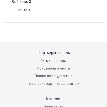
Выбрано:
0
ПОКАЗАТЬ
Портьеры и тюль
Римские шторы
Покрывала и чехлы
Пошив штор удаленно
Установка карнизов для штор
Каталог
Портьерная