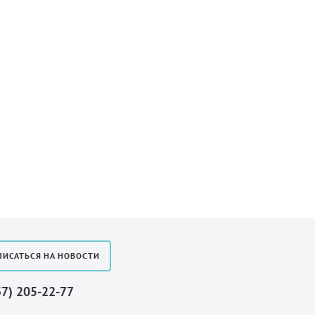
ИСАТЬСЯ НА НОВОСТИ
37) 205-22-77