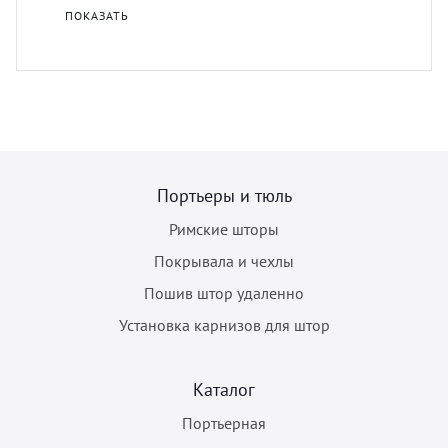
ПОКАЗАТЬ
Портьеры и тюль
Римские шторы
Покрывала и чехлы
Пошив штор удаленно
Установка карнизов для штор
Каталог
Портьерная