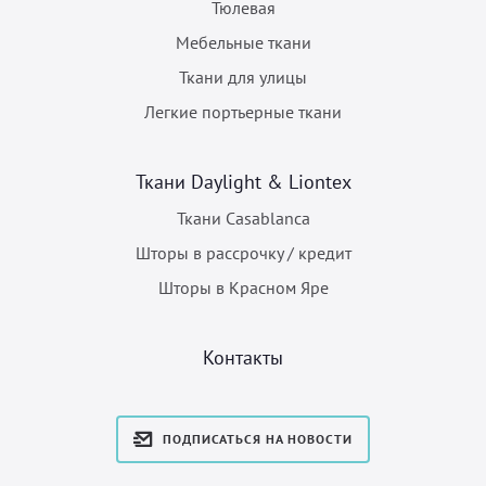
Тюлевая
Мебельные ткани
Ткани для улицы
Легкие портьерные ткани
Ткани Daylight & Liontex
Ткани Casablanca
Шторы в рассрочку / кредит
Шторы в Красном Яре
Контакты
ПОДПИСАТЬСЯ НА НОВОСТИ