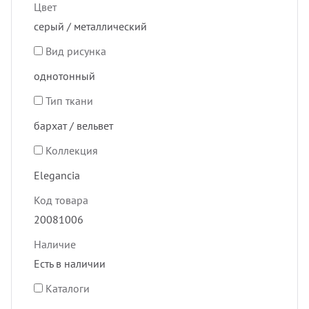
Цвет
серый / металлический
Вид рисунка
однотонный
Тип ткани
бархат / вельвет
Коллекция
Elegancia
Код товара
20081006
Наличие
Есть в наличии
Каталоги