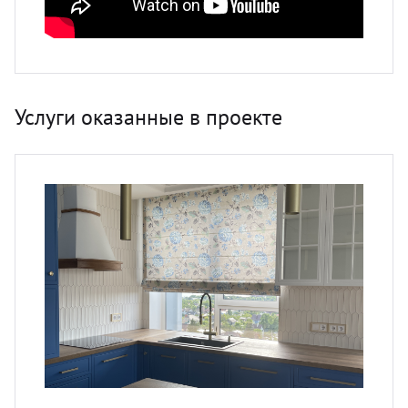
Услуги оказанные в проекте