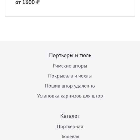
от 1600 ₽
Портьеры и тюль
Римские шторы
Покрывала и чехлы
Пошив штор удаленно
Установка карнизов для штор
Каталог
Портьерная
Тюлевая