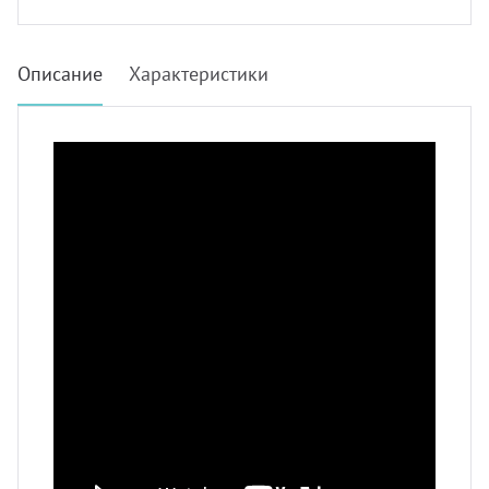
Описание
Характеристики