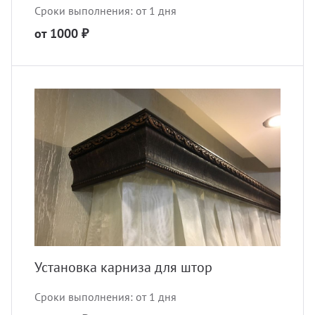
Сроки выполнения: от 1 дня
от 1000 ₽
Установка карниза для штор
Сроки выполнения: от 1 дня