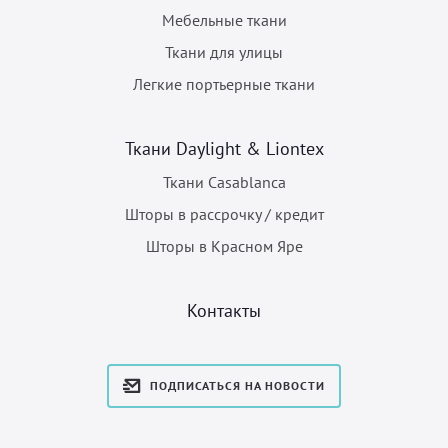
Мебельные ткани
Ткани для улицы
Легкие портьерные ткани
Ткани Daylight & Liontex
Ткани Casablanca
Шторы в рассрочку / кредит
Шторы в Красном Яре
Контакты
ПОДПИСАТЬСЯ НА НОВОСТИ