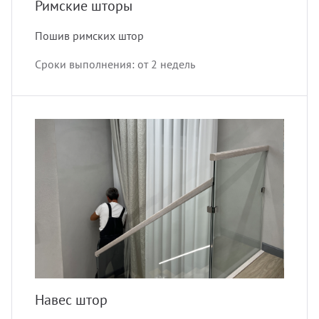
Римские шторы
Пошив римских штор
Сроки выполнения: от 2 недель
Навес штор