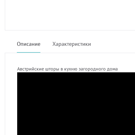
Описание
Характеристики
Австрийские шторы в кухню загородного дома