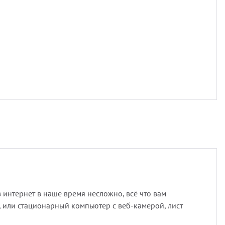
 интернет в наше время несложно, всё что вам
, или стационарный компьютер с веб-камерой, лист