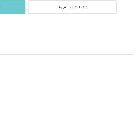
Е
ЗАДАТЬ ВОПРОС