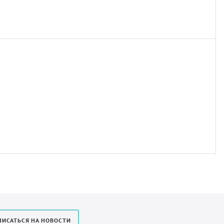
ИСАТЬСЯ НА НОВОСТИ