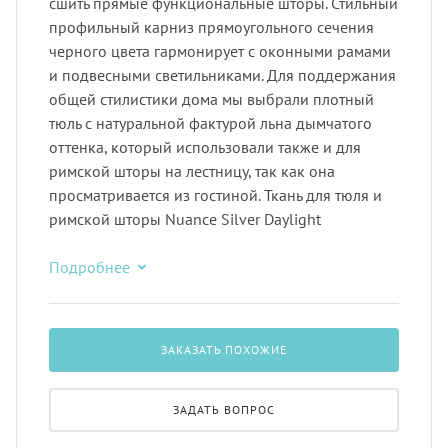
сшить прямые функциональные шторы. Стильный
профильный карниз прямоугольного сечения
черного цвета гармонирует с оконными рамами
и подвесными светильниками. Для поддержания
общей стилистики дома мы выбрали плотный
тюль с натуральной фактурой льна дымчатого
оттенка, который использовали также и для
римской шторы на лестницу, так как она
просматривается из гостиной. Ткань для тюля и
римской шторы Nuance Silver Daylight
Подробнее
ЗАКАЗАТЬ ПОХОЖИЕ
ЗАДАТЬ ВОПРОС