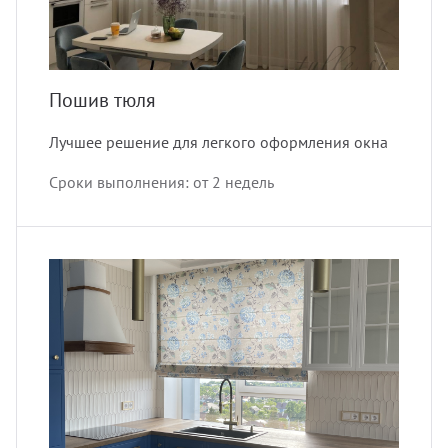
Пошив тюля
Лучшее решение для легкого оформления окна
Сроки выполнения: от 2 недель