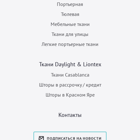
Портьерная
Тюлевая
Мебельные ткани
Ткани для улицы
Легкие портьерные ткани
Ткани Daylight & Liontex
Ткани Casablanca
Шторы в рассрочку / кредит
Шторы в Красном Яре
Контакты
ПОДПИСАТЬСЯ НА НОВОСТИ