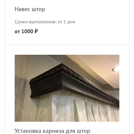
Навес штор
Сроки выполнения: от 1 дня
от 1000 ₽
Установка карниза для штор