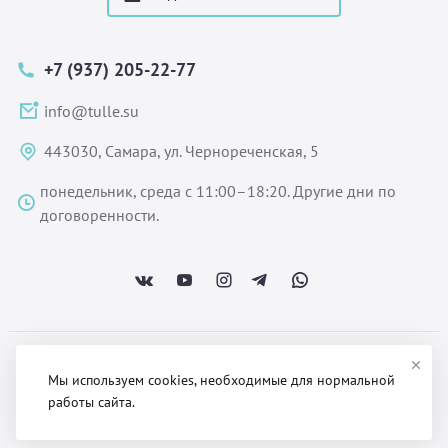
+7 (937) 205-22-77
info@tulle.su
443030, Самара, ул. Чернореченская, 5
понедельник, среда с 11:00–18:20. Другие дни по
договоренности.
ООО «Некстайп» 2026 © Все права защищены
Мы используем cookies, необходимые для нормальной
работы сайта.
Политика обработки персональных данных