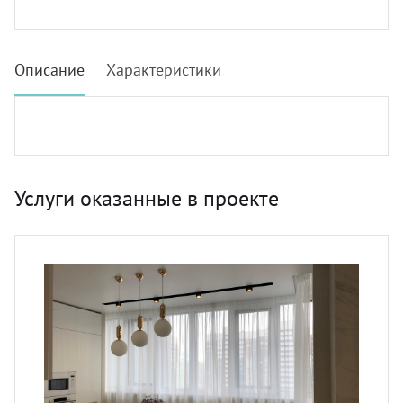
Описание
Характеристики
Услуги оказанные в проекте