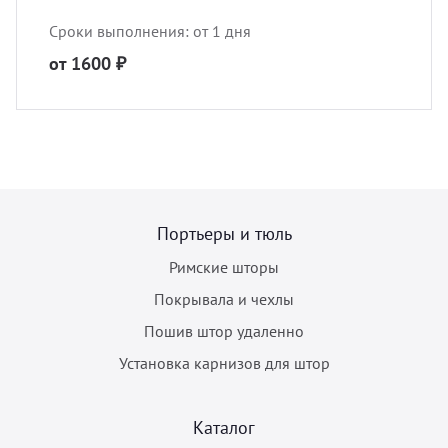
Сроки выполнения: от 1 дня
от 1600 ₽
Портьеры и тюль
Римские шторы
Покрывала и чехлы
Пошив штор удаленно
Установка карнизов для штор
Каталог