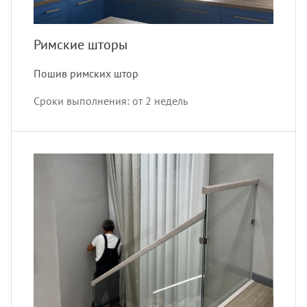
Римские шторы
Пошив римских штор
Сроки выполнения: от 2 недель