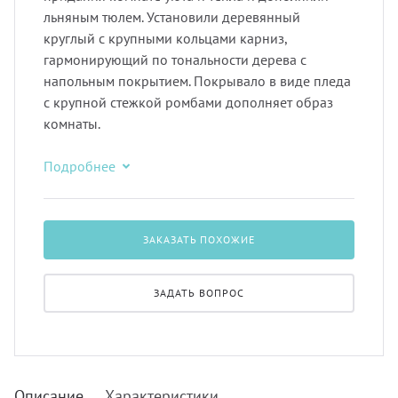
льняным тюлем. Установили деревянный
круглый с крупными кольцами карниз,
гармонирующий по тональности дерева с
напольным покрытием. Покрывало в виде пледа
с крупной стежкой ромбами дополняет образ
комнаты.
Подробнее
ЗАКАЗАТЬ ПОХОЖИЕ
ЗАДАТЬ ВОПРОС
Описание
Характеристики