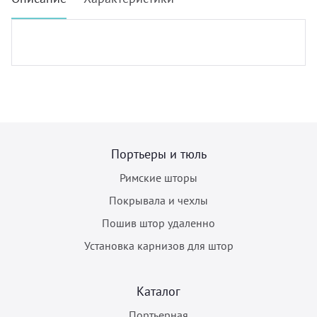
Портьеры и тюль
Римские шторы
Покрывала и чехлы
Пошив штор удаленно
Установка карнизов для штор
Каталог
Портьерная