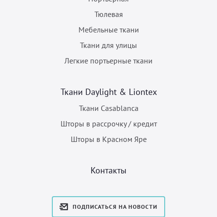
Тюлевая
Мебельные ткани
Ткани для улицы
Легкие портьерные ткани
Ткани Daylight & Liontex
Ткани Casablanca
Шторы в рассрочку / кредит
Шторы в Красном Яре
Контакты
ПОДПИСАТЬСЯ НА НОВОСТИ