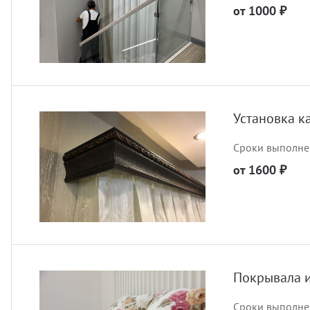
от 1000 ₽
Установка к
Сроки выполнен
от 1600 ₽
Покрывала 
Сроки выполнен