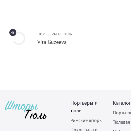
ПОРТЬЕРЫ И ТЮЛЬ
Vita Guzeeva
Портьеры и
Каталог
тюль
Портьер
Римские шторы
Тюлевая
Покрывала и