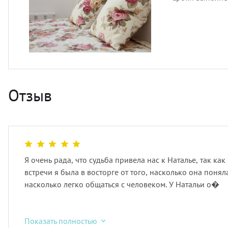
Отзыв
Я очень рада, что судьба привела нас к Наталье, так ка
встречи я была в восторге от того, насколько она поняла
насколько легко общаться с человеком. У Натальи о�
Показать полностью