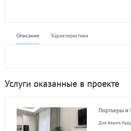
Описание
Характеристики
Услуги оказанные в проекте
Портьеры и 
Для ваших буду