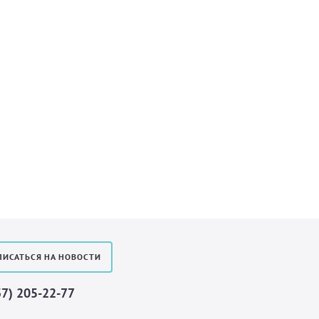
ИСАТЬСЯ НА НОВОСТИ
37) 205-22-77