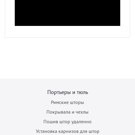
Портьеры и тюль
Римские шторы
Покрывала и чехлы
Пошив штор удаленно
Установка карнизов для штор