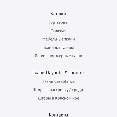
Каталог
Портьерная
Тюлевая
Мебельные ткани
Ткани для улицы
Легкие портьерные ткани
Ткани Daylight & Liontex
Ткани Casablanca
Шторы в рассрочку / кредит
Шторы в Красном Яре
Контакты