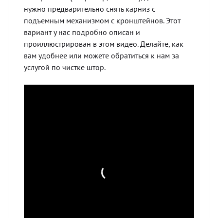
нужно предварительно снять карниз с
подъемным механизмом с кронштейнов. Этот
вариант у нас подробно описан и
проиллюстрирован в этом видео. Делайте, как
вам удобнее или можете обратиться к нам за
услугой по чистке штор.