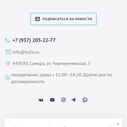
ПОДПИСАТЬСЯ НА НОВОСТИ
+7 (937) 205-22-77
info@tulle.su
443030, Самара, ул. Чернореченская, 5
понедельник, среда с 11:00–18:20. Другие дни по
договоренности.
ООО «Некстайп» 2026 © Все права защищены