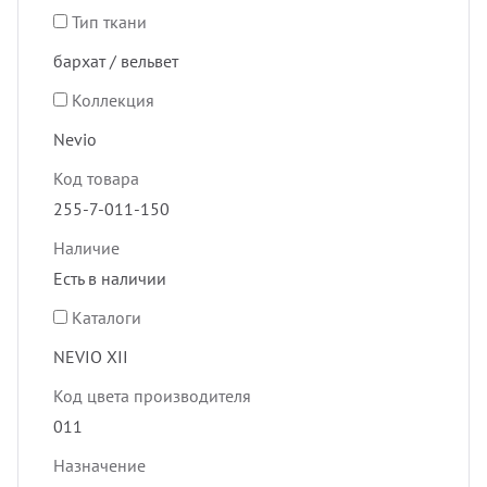
Тип ткани
бархат / вельвет
Коллекция
Nevio
Код товара
255-7-011-150
Наличие
Есть в наличии
Каталоги
NEVIO XII
Код цвета производителя
011
Назначение