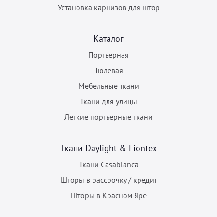
Установка карнизов для штор
Каталог
Портьерная
Тюлевая
Мебельные ткани
Ткани для улицы
Легкие портьерные ткани
Ткани Daylight & Liontex
Ткани Casablanca
Шторы в рассрочку / кредит
Шторы в Красном Яре