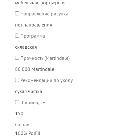
мебельная, портьерная
Направление рисунка
нет направления
Программа
складская
Прочность (Martindale)
80 000 Martindale
Рекомендации по уходу
сухая чистка
Ширина, см
150
Состав
100% PolFil