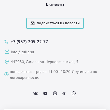
Контакты
ПОДПИСАТЬСЯ НА НОВОСТИ
+7 (937) 205-22-77
info@tulle.su
443030, Самара, ул. Чернореченская, 5
понедельник, среда с 11:00–18:20. Другие дни по
договоренности.