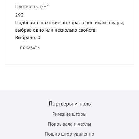
Плотность, г/м²
293
Подберите похожие по характеристикам товары,
выбрав одно или несколько свойств
Выбрано:
0
ПОКАЗАТЬ
Портьеры и тюль
Римские шторы
Покрывала и чехлы
Пошив штор удаленно