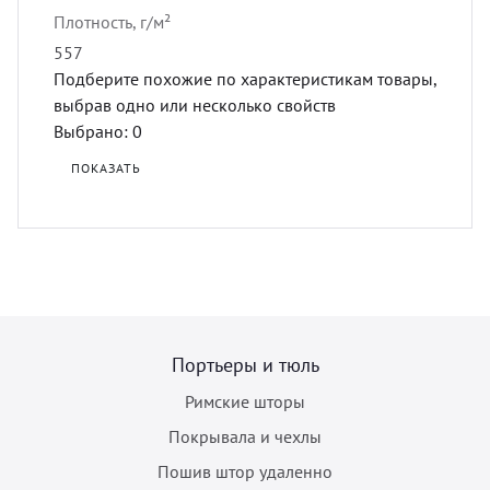
Плотность, г/м²
557
Подберите похожие по характеристикам товары,
выбрав одно или несколько свойств
Выбрано:
0
ПОКАЗАТЬ
Портьеры и тюль
Римские шторы
Покрывала и чехлы
Пошив штор удаленно