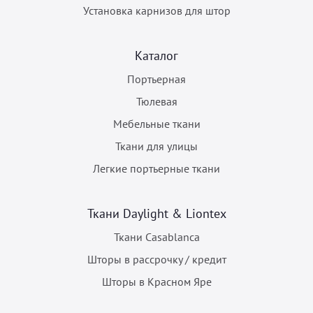
Установка карнизов для штор
Каталог
Портьерная
Тюлевая
Мебельные ткани
Ткани для улицы
Легкие портьерные ткани
Ткани Daylight & Liontex
Ткани Casablanca
Шторы в рассрочку / кредит
Шторы в Красном Яре