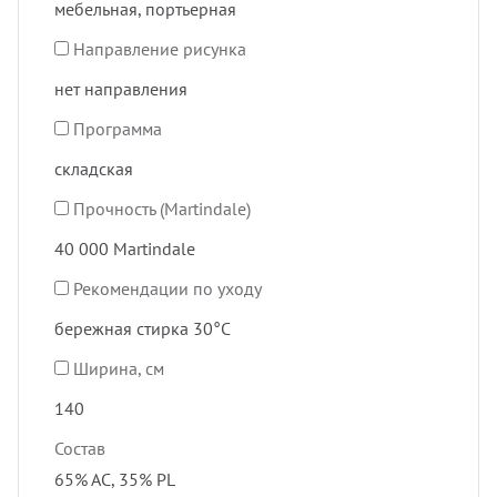
мебельная, портьерная
Направление рисунка
нет направления
Программа
складская
Прочность (Martindale)
40 000 Martindale
Рекомендации по уходу
бережная стирка 30°C
Ширина, см
140
Состав
65% AC, 35% PL