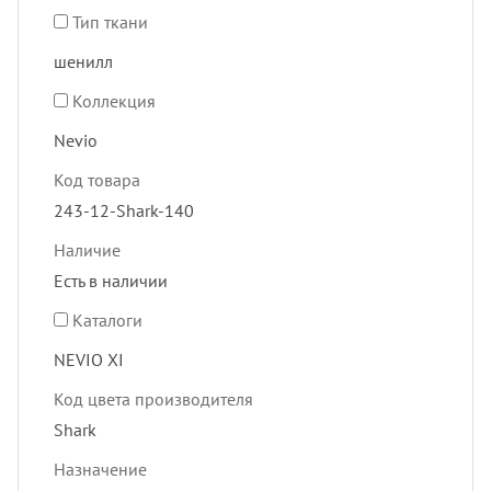
Тип ткани
шенилл
Коллекция
Nevio
Код товара
243-12-Shark-140
Наличие
Есть в наличии
Каталоги
NEVIO XI
Код цвета производителя
Shark
Назначение