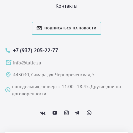
Контакты
ПОДПИСАТЬСЯ НА НОВОСТИ
+7 (937) 205-22-77
info@tulle.su
443030, Самара, ул. Чернореченская, 5
понедельник, четверг с 11:00–18:45. Другие дни по
договоренности.