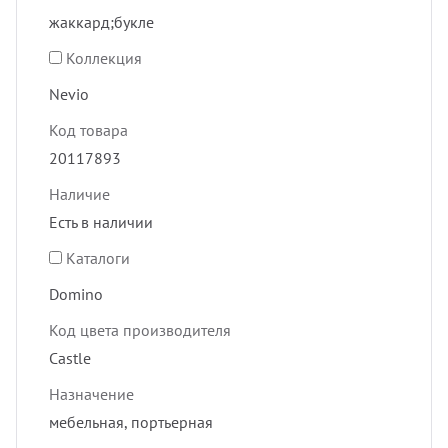
жаккард;букле
Коллекция
Nevio
Код товара
20117893
Наличие
Есть в наличии
Каталоги
Domino
Код цвета производителя
Castle
Назначение
мебельная, портьерная