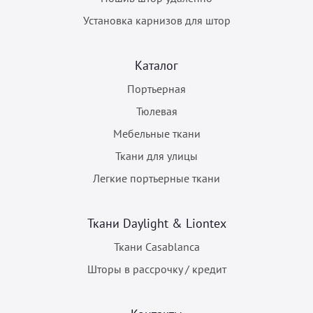
Установка карнизов для штор
Каталог
Портьерная
Тюлевая
Мебельные ткани
Ткани для улицы
Легкие портьерные ткани
Ткани Daylight & Liontex
Ткани Casablanca
Шторы в рассрочку / кредит