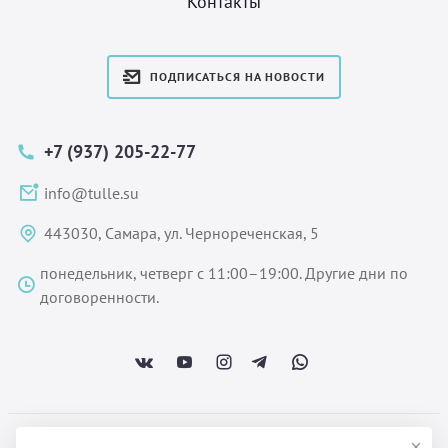
Контакты
ПОДПИСАТЬСЯ НА НОВОСТИ
+7 (937) 205-22-77
info@tulle.su
443030, Самара, ул. Чернореченская, 5
понедельник, четверг с 11:00–19:00. Другие дни по
договоренности.