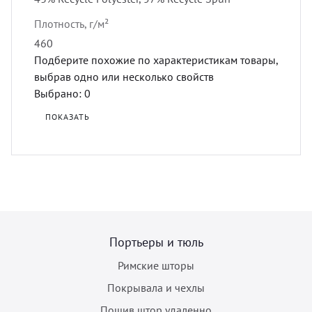
Плотность, г/м²
460
Подберите похожие по характеристикам товары,
выбрав одно или несколько свойств
Выбрано:
0
ПОКАЗАТЬ
Портьеры и тюль
Римские шторы
Покрывала и чехлы
Пошив штор удаленно