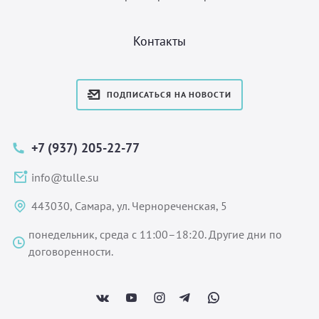
Контакты
ПОДПИСАТЬСЯ НА НОВОСТИ
+7 (937) 205-22-77
info@tulle.su
443030, Самара, ул. Чернореченская, 5
понедельник, среда с 11:00–18:20. Другие дни по
договоренности.