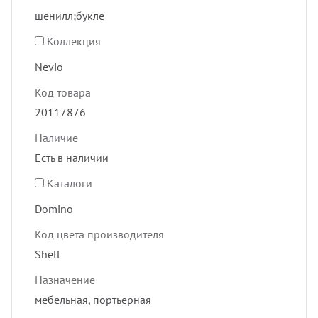
шенилл;букле
Коллекция
Nevio
Код товара
20117876
Наличие
Есть в наличии
Каталоги
Domino
Код цвета производителя
Shell
Назначение
мебельная, портьерная