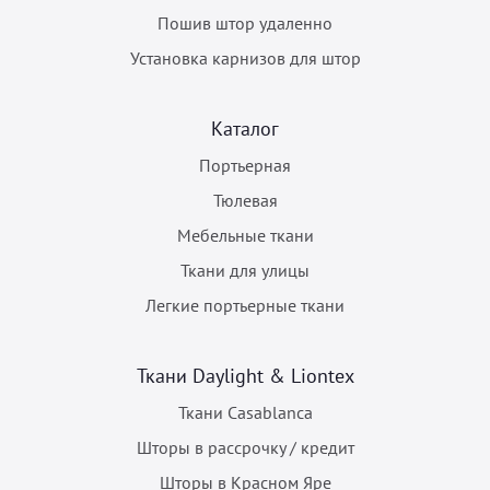
Пошив штор удаленно
Установка карнизов для штор
Каталог
Портьерная
Тюлевая
Мебельные ткани
Ткани для улицы
Легкие портьерные ткани
Ткани Daylight & Liontex
Ткани Casablanca
Шторы в рассрочку / кредит
Шторы в Красном Яре