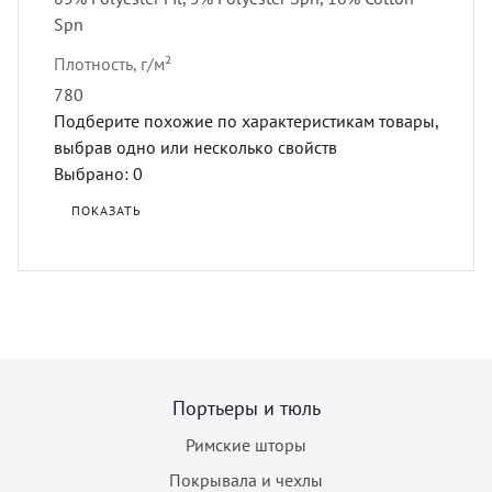
Spn
Плотность, г/м²
780
Подберите похожие по характеристикам товары,
выбрав одно или несколько свойств
Выбрано:
0
ПОКАЗАТЬ
Портьеры и тюль
Римские шторы
Покрывала и чехлы