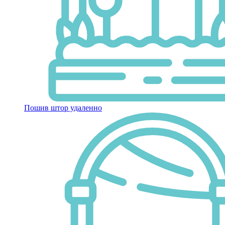
Пошив штор удаленно