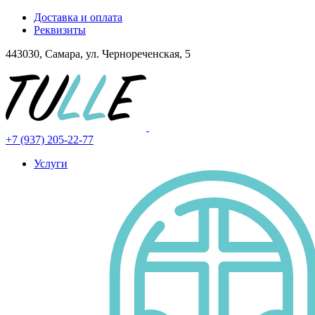
Доставка и оплата
Реквизиты
443030, Самара, ул. Чернореченская, 5
+7 (937) 205-22-77
Услуги