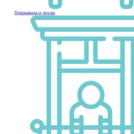
Покрывала и чехлы