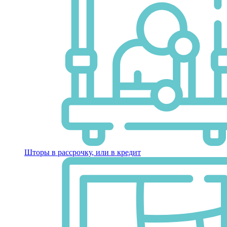
Шторы в рассрочку, или в кредит