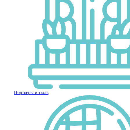
Портьеры и тюль