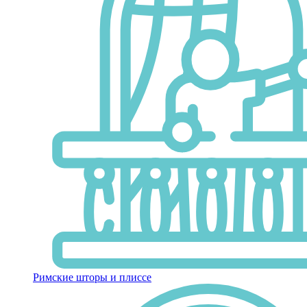
Римские шторы и плиссе