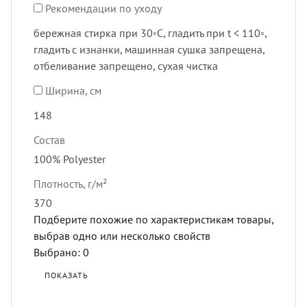
Рекомендации по уходу
бережная стирка при 30◦C, гладить при t < 110◦,
гладить с изнанки, машинная сушка запрещена,
отбеливание запрещено, сухая чистка
Ширина, см
148
Состав
100% Polyester
Плотность, г/м²
370
Подберите похожие по характеристикам товары,
выбрав одно или несколько свойств
Выбрано:
0
ПОКАЗАТЬ