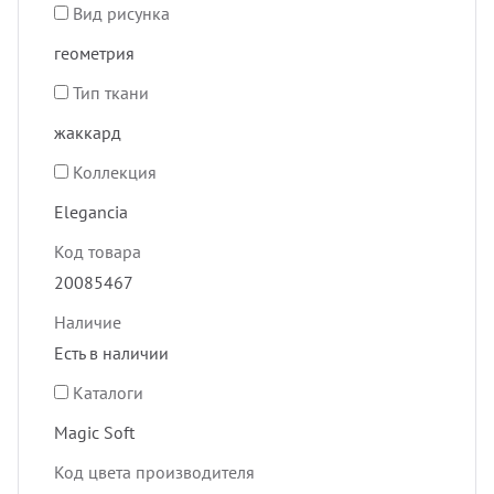
Вид рисунка
геометрия
Тип ткани
жаккард
Коллекция
Elegancia
Код товара
20085467
Наличие
Есть в наличии
Каталоги
Magic Soft
Код цвета производителя