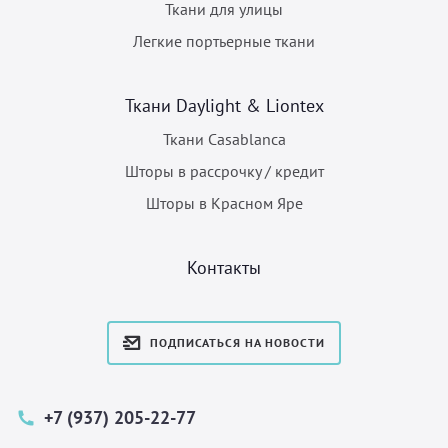
Ткани для улицы
Легкие портьерные ткани
Ткани Daylight & Liontex
Ткани Casablanca
Шторы в рассрочку / кредит
Шторы в Красном Яре
Контакты
ПОДПИСАТЬСЯ НА НОВОСТИ
+7 (937) 205-22-77