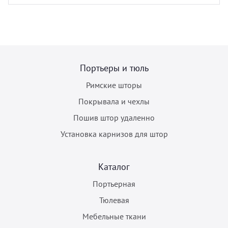
Портьеры и тюль
Римские шторы
Покрывала и чехлы
Пошив штор удаленно
Установка карнизов для штор
Каталог
Портьерная
Тюлевая
Мебельные ткани