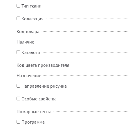
Тип ткани
Коллекция
Код товара
Наличие
Каталоги
Код цвета производителя
Назначение
Направление рисунка
Особые свойства
Пожарные тесты
Программа