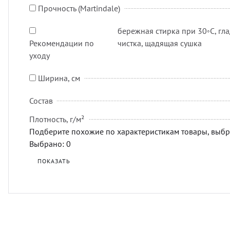
Прочность (Martindale)
бережная стирка при 30◦C, гла
Рекомендации по
чистка, щадящая сушка
уходу
Ширина, см
Состав
Плотность, г/м²
Подберите похожие по характеристикам товары, выбр
Выбрано:
0
ПОКАЗАТЬ