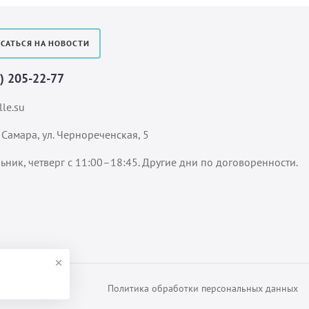
САТЬСЯ НА НОВОСТИ
7) 205-22-77
le.su
 Самара, ул. Чернореченская, 5
ьник, четверг с 11:00–18:45. Другие дни по договоренности.
Политика обработки персональных данных