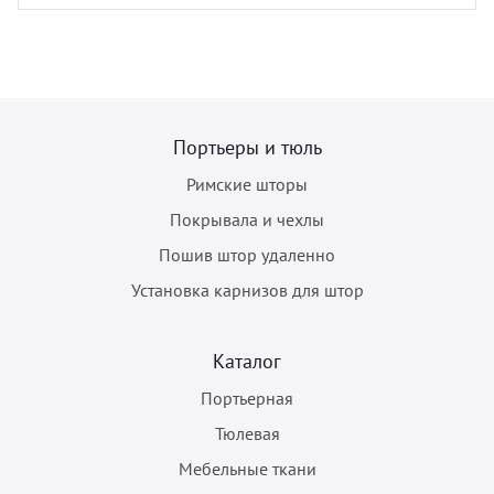
Портьеры и тюль
Римские шторы
Покрывала и чехлы
Пошив штор удаленно
Установка карнизов для штор
Каталог
Портьерная
Тюлевая
Мебельные ткани