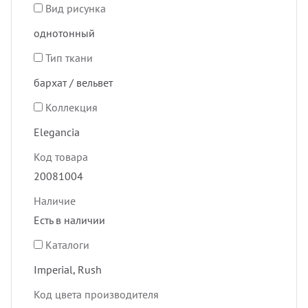
Вид рисунка
однотонный
Тип ткани
бархат / вельвет
Коллекция
Elegancia
Код товара
20081004
Наличие
Есть в наличии
Каталоги
Imperial, Rush
Код цвета производителя