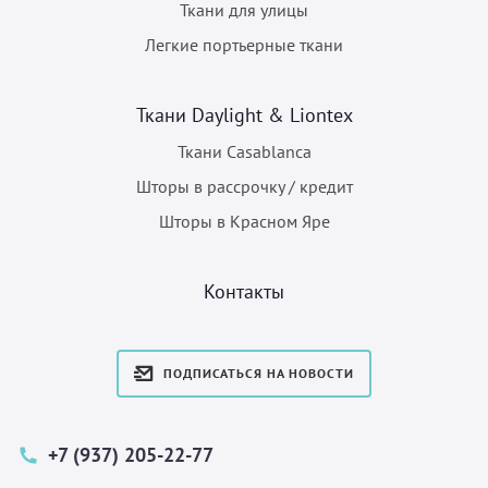
Ткани для улицы
Легкие портьерные ткани
Ткани Daylight & Liontex
Ткани Casablanca
Шторы в рассрочку / кредит
Шторы в Красном Яре
Контакты
ПОДПИСАТЬСЯ НА НОВОСТИ
+7 (937) 205-22-77