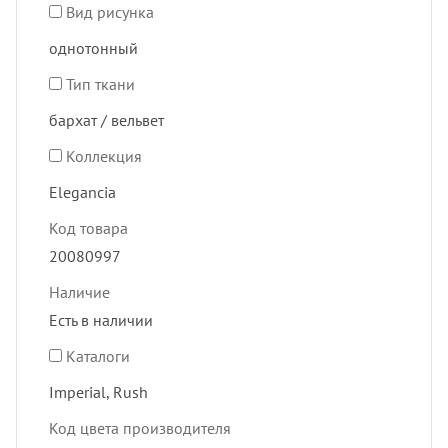
Вид рисунка
однотонный
Тип ткани
бархат / вельвет
Коллекция
Elegancia
Код товара
20080997
Наличие
Есть в наличии
Каталоги
Imperial, Rush
Код цвета производителя