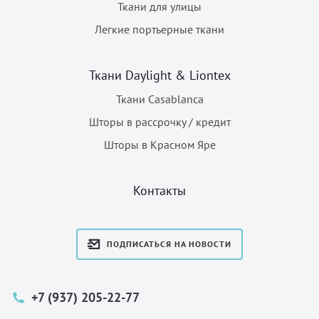
Ткани для улицы
Легкие портьерные ткани
Ткани Daylight & Liontex
Ткани Casablanca
Шторы в рассрочку / кредит
Шторы в Красном Яре
Контакты
ПОДПИСАТЬСЯ НА НОВОСТИ
+7 (937) 205-22-77