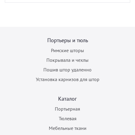
Портьеры и тюль
Римские шторы
Покрывала и чехлы
Пошив штор удаленно
Установка карнизов для штор
Каталог
Портьерная
Тюлевая
Мебельные ткани