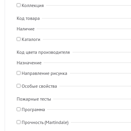
Коллекция
Код товара
Наличие
Каталоги
Код цвета производителя
Назначение
Направление рисунка
Особые свойства
Пожарные тесты
Программа
Прочность (Martindale)