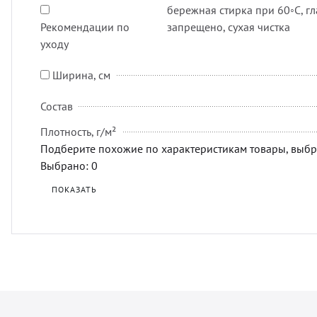
бережная стирка при 60◦C, гл
Рекомендации по
запрещено, сухая чистка
уходу
Ширина, см
Состав
Плотность, г/м²
Подберите похожие по характеристикам товары, выбр
Выбрано:
0
ПОКАЗАТЬ