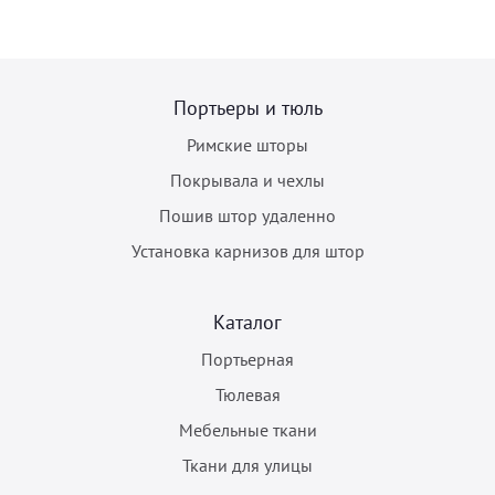
Портьеры и тюль
Римские шторы
Покрывала и чехлы
Пошив штор удаленно
Установка карнизов для штор
Каталог
Портьерная
Тюлевая
Мебельные ткани
Ткани для улицы