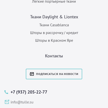
Легкие портьерные ткани
Ткани Daylight & Liontex
Ткани Casablanca
Шторы в рассрочку / кредит
Шторы в Красном Яре
Контакты
ПОДПИСАТЬСЯ НА НОВОСТИ
+7 (937) 205-22-77
info@tulle.su