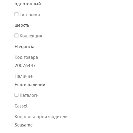
однотонный
Тип ткани
шерсть
Коллекция
Elegancia
Код товара
20076447
Наличие
Есть в наличии
Каталоги
Cassel
Код цвета производителя
Seasame