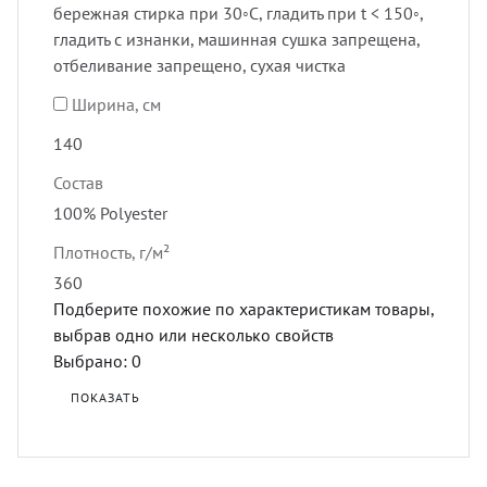
бережная стирка при 30◦C, гладить при t < 150◦,
гладить с изнанки, машинная сушка запрещена,
отбеливание запрещено, сухая чистка
Ширина, см
140
Состав
100% Polyester
Плотность, г/м²
360
Подберите похожие по характеристикам товары,
выбрав одно или несколько свойств
Выбрано:
0
ПОКАЗАТЬ