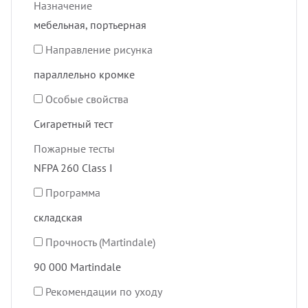
Назначение
мебельная, портьерная
Направление рисунка
параллельно кромке
Особые свойства
Сигаретный тест
Пожарные тесты
NFPA 260 Class I
Программа
складская
Прочность (Martindale)
90 000 Martindale
Рекомендации по уходу