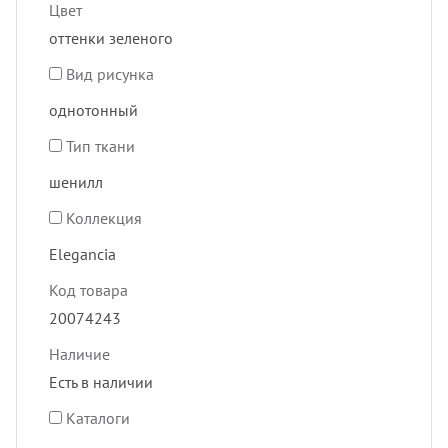
Цвет
оттенки зеленого
Вид рисунка
однотонный
Тип ткани
шенилл
Коллекция
Elegancia
Код товара
20074243
Наличие
Есть в наличии
Каталоги