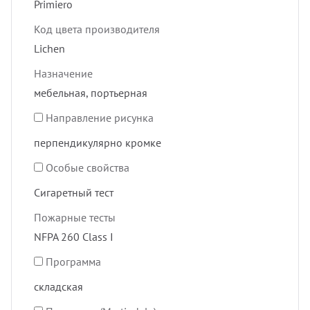
Primiero
Код цвета производителя
Lichen
Назначение
мебельная, портьерная
Направление рисунка
перпендикулярно кромке
Особые свойства
Сигаретный тест
Пожарные тесты
NFPA 260 Class I
Программа
складская