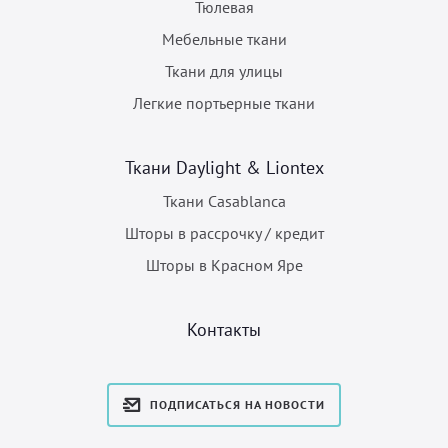
Тюлевая
Мебельные ткани
Ткани для улицы
Легкие портьерные ткани
Ткани Daylight & Liontex
Ткани Casablanca
Шторы в рассрочку / кредит
Шторы в Красном Яре
Контакты
ПОДПИСАТЬСЯ НА НОВОСТИ