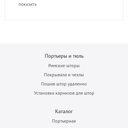
ПОКАЗАТЬ
Портьеры и тюль
Римские шторы
Покрывала и чехлы
Пошив штор удаленно
Установка карнизов для штор
Каталог
Портьерная