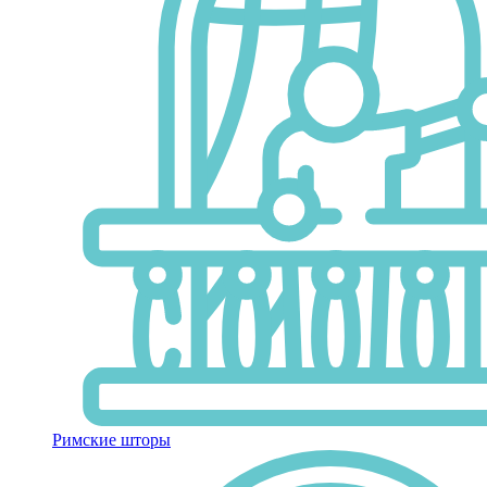
Римские шторы