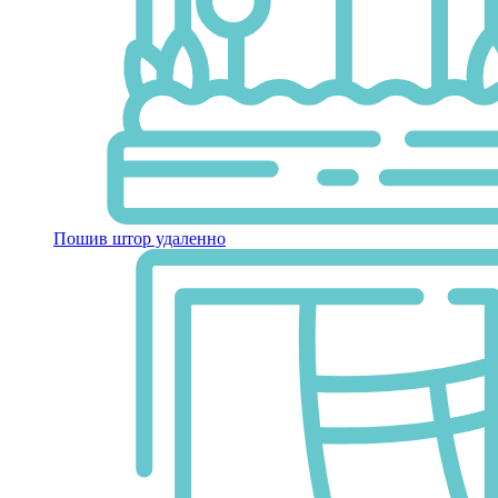
Пошив штор удаленно