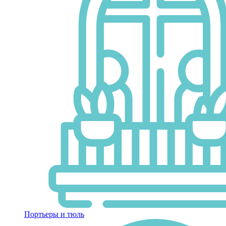
Портьеры и тюль