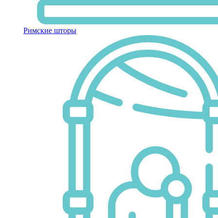
Римские шторы