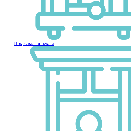
Покрывала и чехлы