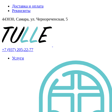
Доставка и оплата
Реквизиты
443030, Самара, ул. Чернореченская, 5
+7 (937) 205-22-77
Услуги