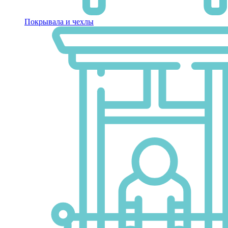
Покрывала и чехлы