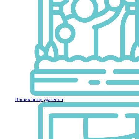
Пошив штор удаленно