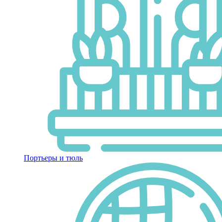
Портьеры и тюль