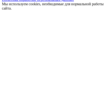
Мы используем cookies, необходимые для нормальной работы
сайта.