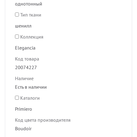
однотонный
Тип ткани
шенилл
Коллекция
Elegancia
Код товара
20074227
Наличие
Есть в наличии
Каталоги
Primiero
Код цвета производителя
Boudoir