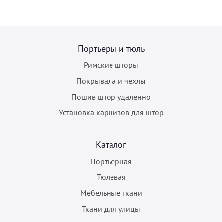
Портьеры и тюль
Римские шторы
Покрывала и чехлы
Пошив штор удаленно
Установка карнизов для штор
Каталог
Портьерная
Тюлевая
Мебельные ткани
Ткани для улицы