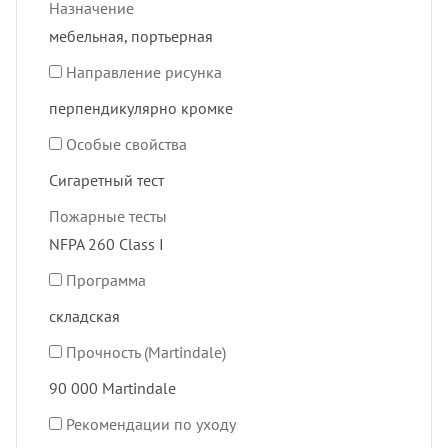
Назначение
мебельная, портьерная
Направление рисунка
перпендикулярно кромке
Особые свойства
Сигаретный тест
Пожарные тесты
NFPA 260 Class I
Программа
складская
Прочность (Martindale)
90 000 Martindale
Рекомендации по уходу