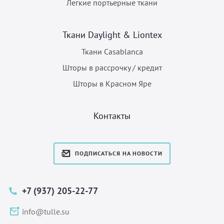
Легкие портьерные ткани
Ткани Daylight & Liontex
Ткани Casablanca
Шторы в рассрочку / кредит
Шторы в Красном Яре
Контакты
ПОДПИСАТЬСЯ НА НОВОСТИ
+7 (937) 205-22-77
info@tulle.su