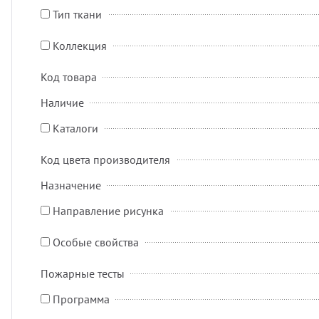
Тип ткани
Коллекция
Код товара
Наличие
Каталоги
Код цвета производителя
Назначение
Направление рисунка
Особые свойства
Пожарные тесты
Программа