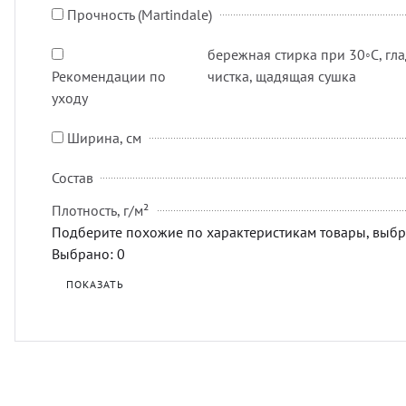
Прочность (Martindale)
бережная стирка при 30◦C, гла
Рекомендации по
чистка, щадящая сушка
уходу
Ширина, см
Состав
Плотность, г/м²
Подберите похожие по характеристикам товары, выбр
Выбрано:
0
ПОКАЗАТЬ