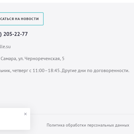
САТЬСЯ НА НОВОСТИ
7) 205-22-77
le.su
 Самара, ул. Чернореченская, 5
ьник, четверг с 11:00–18:45. Другие дни по договоренности.
Политика обработки персональных данных