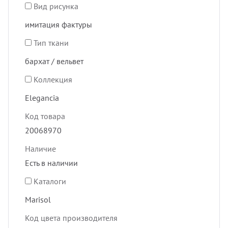
Вид рисунка
имитация фактуры
Тип ткани
бархат / вельвет
Коллекция
Elegancia
Код товара
20068970
Наличие
Есть в наличии
Каталоги
Marisol
Код цвета производителя