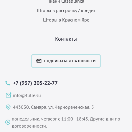
Ткани Casablanca
Шторы в рассрочку / кредит
Шторы в Красном Яре
Контакты
ПОДПИСАТЬСЯ НА НОВОСТИ
+7 (937) 205-22-77
info@tulle.su
443030, Самара, ул. Чернореченская, 5
понедельник, четверг с 11:00–18:45. Другие дни по
договоренности.