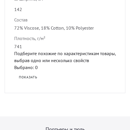
142
Состав
72% Viscose, 18% Cotton, 10% Polyester
Плотность, г/м²
741
Подберите похожие по характеристикам товары,
выбрав одно или несколько свойств
Выбрано:
0
ПОКАЗАТЬ
Портьеры и тюль