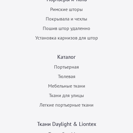
Римские шторы
Покрывала и чехлы
Пошив штор удаленно
Установка карнизов для штор
Каталог
Портьерная
Тюлевая
Мебельные ткани
Ткани для улицы
Легкие портьерные ткани
Ткани Daylight & Liontex