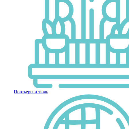
Портьеры и тюль