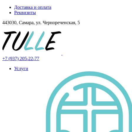
Доставка и оплата
Реквизиты
443030, Самара, ул. Чернореченская, 5
+7 (937) 205-22-77
Услуги