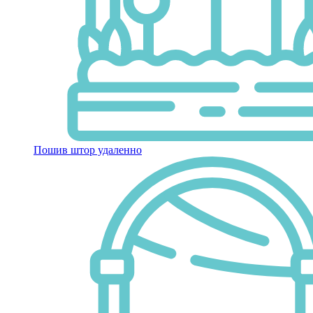
Пошив штор удаленно