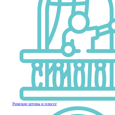
Римские шторы и плиссе