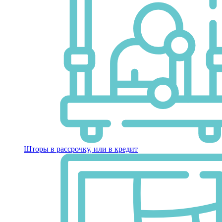
Шторы в рассрочку, или в кредит