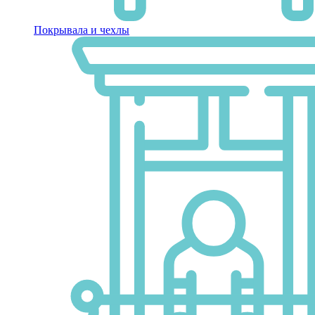
Покрывала и чехлы