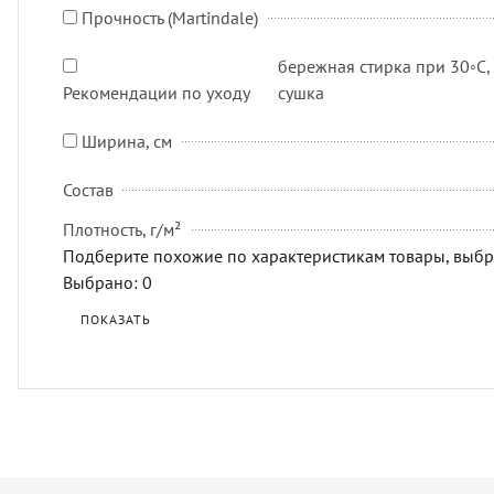
Прочность (Martindale)
бережная стирка при 30◦C, 
Рекомендации по уходу
сушка
Ширина, см
Состав
Плотность, г/м²
Подберите похожие по характеристикам товары, выбр
Выбрано:
0
ПОКАЗАТЬ