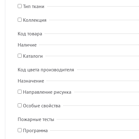
Тип ткани
Коллекция
Код товара
Наличие
Каталоги
Код цвета производителя
Назначение
Направление рисунка
Особые свойства
Пожарные тесты
Программа