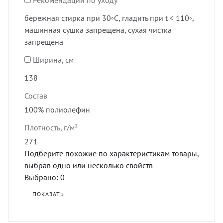
бережная стирка при 30◦C, гладить при t < 110◦,
машинная сушка запрещена, сухая чистка
запрещена
Ширина, см
138
Состав
100% полиолефин
Плотность, г/м²
271
Подберите похожие по характеристикам товары,
выбрав одно или несколько свойств
Выбрано:
0
ПОКАЗАТЬ