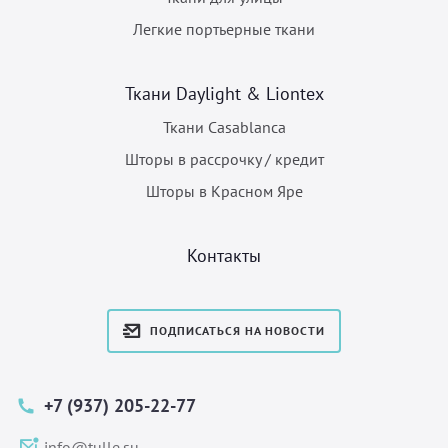
Легкие портьерные ткани
Ткани Daylight & Liontex
Ткани Casablanca
Шторы в рассрочку / кредит
Шторы в Красном Яре
Контакты
ПОДПИСАТЬСЯ НА НОВОСТИ
+7 (937) 205-22-77
info@tulle.su