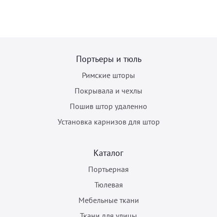
Портьеры и тюль
Римские шторы
Покрывала и чехлы
Пошив штор удаленно
Установка карнизов для штор
Каталог
Портьерная
Тюлевая
Мебельные ткани
Ткани для улицы