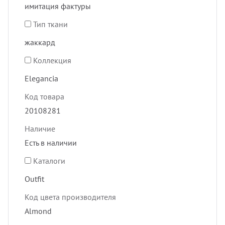
имитация фактуры
Тип ткани
жаккард
Коллекция
Elegancia
Код товара
20108281
Наличие
Есть в наличии
Каталоги
Outfit
Код цвета производителя
Almond