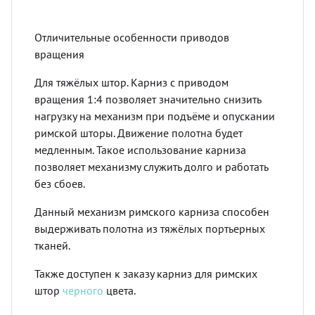
Отличительные особенности приводов
вращения
Для тяжёлых штор. Карниз с приводом
вращения 1:4 позволяет значительно снизить
нагрузку на механизм при подъёме и опускании
римской шторы. Движение полотна будет
медленным. Такое использование карниза
позволяет механизму служить долго и работать
без сбоев.
Данный механизм римского карниза способен
выдерживать полотна из тяжёлых портьерных
тканей.
Также доступен к заказу карниз для римских
штор
черного
цвета.