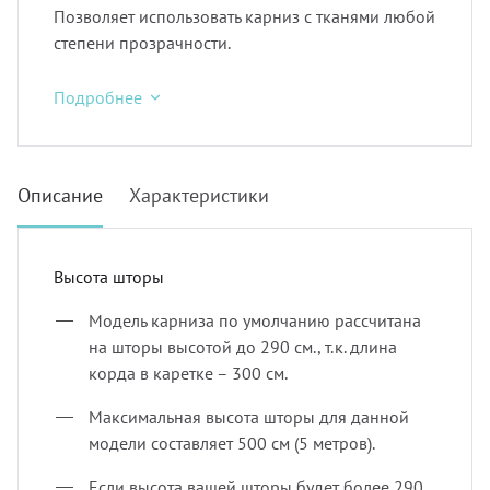
Позволяет использовать карниз с тканями любой
степени прозрачности.
Подробнее
Описание
Характеристики
Высота шторы
Модель карниза по умолчанию рассчитана
на шторы высотой до 290 см., т.к. длина
корда в каретке – 300 см.
Максимальная высота шторы для данной
модели составляет 500 см (5 метров).
Если высота вашей шторы будет более 290