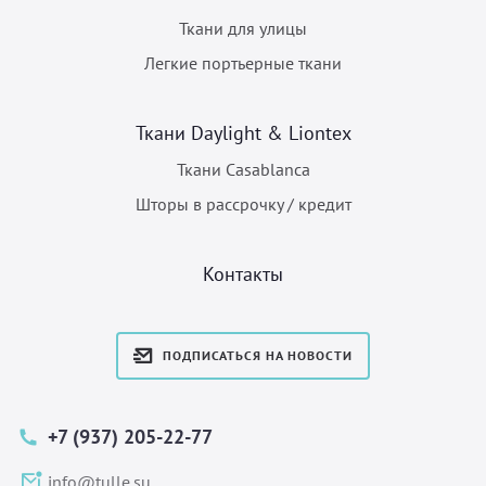
Ткани для улицы
Легкие портьерные ткани
Ткани Daylight & Liontex
Ткани Casablanca
Шторы в рассрочку / кредит
Контакты
ПОДПИСАТЬСЯ НА НОВОСТИ
+7 (937) 205-22-77
info@tulle.su