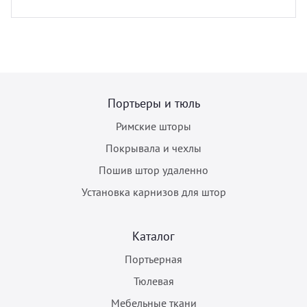
Портьеры и тюль
Римские шторы
Покрывала и чехлы
Пошив штор удаленно
Установка карнизов для штор
Каталог
Портьерная
Тюлевая
Мебельные ткани