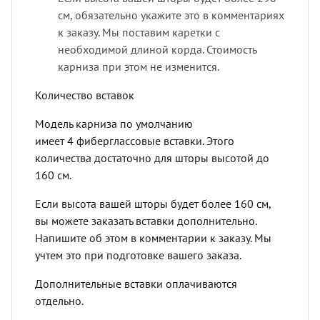
см, обязательно укажите это в комментариях
к заказу. Мы поставим каретки с
необходимой длиной корда. Стоимость
карниза при этом не изменится.
Количество вставок
Модель карниза по умолчанию
имеет 4 фиберглассовые вставки. Этого
количества достаточно для шторы высотой до
160 см.
Если высота вашей шторы будет более 160 см,
вы можете заказать вставки дополнительно.
Напишите об этом в комментарии к заказу. Мы
учтем это при подготовке вашего заказа.
Дополнительные вставки оплачиваются
отдельно.