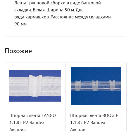
Лента групповой сборки в виде бантовой
складки. Белая. Ширина 50 м. Два
ряда кармашков. Расстояние между складками
90 мм.
Похожие
Шторная лента TANGO
Шторная лента BOOGIE
1:1.85 P2 Bandex
1:1.85 P2 Bandex
Австрия
Австрия