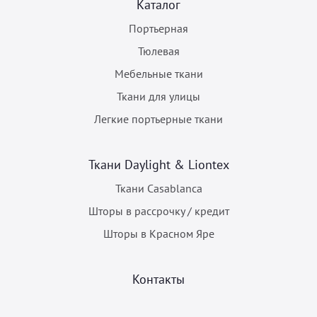
Каталог
Портьерная
Тюлевая
Мебельные ткани
Ткани для улицы
Легкие портьерные ткани
Ткани Daylight & Liontex
Ткани Casablanca
Шторы в рассрочку / кредит
Шторы в Красном Яре
Контакты