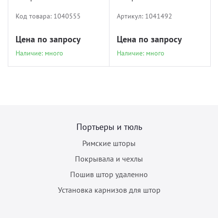
Код товара:
1040555
Артикул:
1041492
Цена по запросу
Цена по запросу
Наличие: много
Наличие: много
Портьеры и тюль
Римские шторы
Покрывала и чехлы
Пошив штор удаленно
Установка карнизов для штор