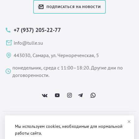
ПОДПИСАТЬСЯ НА НОВОСТИ
+7 (937) 205-22-77
info@tulle.su
443030, Самара, ул. Чернореченская, 5
понедельник, среда с 11:00–18:20. Другие дни по
договоренности.
ООО «Некстайп» 2026 © Все права защищены
Мы используем cookies, необходимые для нормальной
работы сайта.
Политика обработки персональных данных