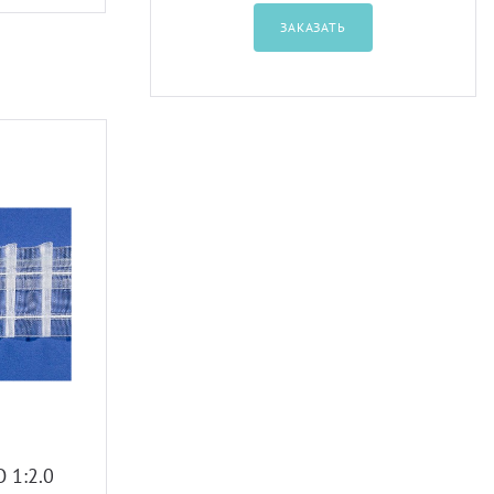
ЗАКАЗАТЬ
 1:2.0