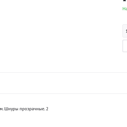
На
м. Шнуры прозрачные. 2