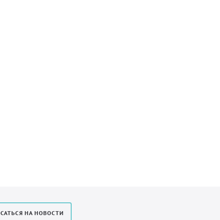
САТЬСЯ НА НОВОСТИ