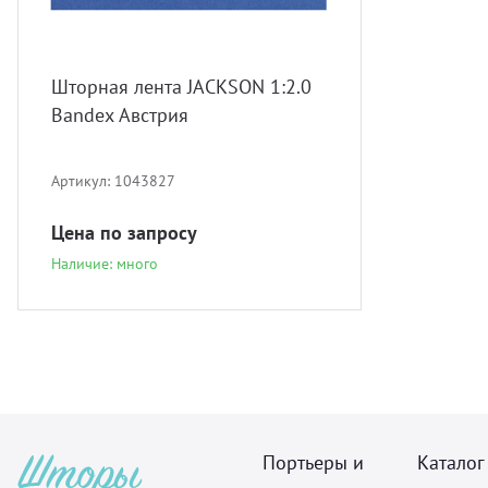
Шторная лента JACKSON 1:2.0
Bandex Австрия
Артикул:
1043827
Цена по запросу
Наличие: много
Портьеры и
Каталог