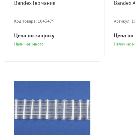
Bandex Германия
Bandex 
Код товара:
1043479
Артикул:
1
Цена по запросу
Цена по
Наличие: много
Наличие: м