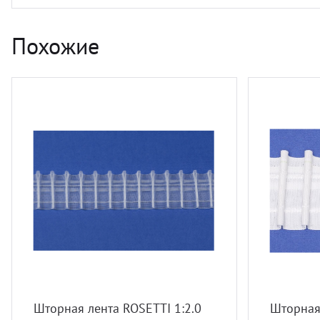
Похожие
Шторная лента ROSETTI 1:2.0
Шторная 