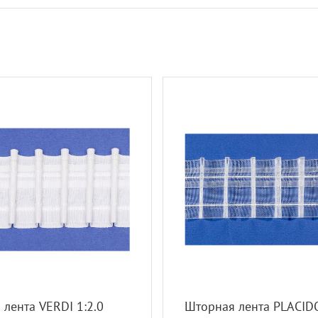
лента VERDI 1:2.0
Шторная лента PLACIDO