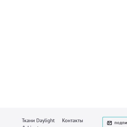
Ткани Daylight
Контакты
ПОДПИ