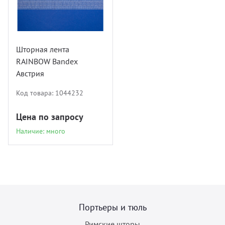
Шторная лента
RAINBOW Bandex
Австрия
Код товара:
1044232
Цена по запросу
Наличие: много
Портьеры и тюль
Римские шторы