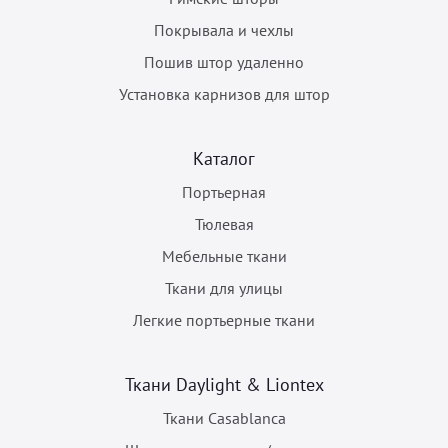
Покрывала и чехлы
Пошив штор удаленно
Установка карнизов для штор
Каталог
Портьерная
Тюлевая
Мебельные ткани
Ткани для улицы
Легкие портьерные ткани
Ткани Daylight & Liontex
Ткани Casablanca