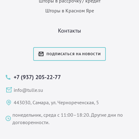
Шторы в рассрочку / кредит
Шторы в Красном Яре
Контакты
ПОДПИСАТЬСЯ НА НОВОСТИ
+7 (937) 205-22-77
info@tulle.su
443030, Самара, ул. Чернореченская, 5
понедельник, среда с 11:00–18:20. Другие дни по
договоренности.