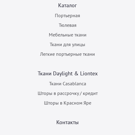
Каталог
Портьерная
Тюлевая
Мебельные ткани
Ткани для улицы
Легкие портьерные ткани
Ткани Daylight & Liontex
Ткани Casablanca
Шторы в рассрочку / кредит
Шторы в Красном Яре
Контакты