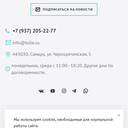
ПОДПИСАТЬСЯ НА НОВОСТИ
+7 (937) 205-22-77
info@tulle.su
443030, Самара, ул. Чернореченская, 5
понедельник, среда с 11:00–18:20. Другие дни по
договоренности.
ООО «Некстайп» 2026 © Все права защищены
Мы используем cookies, необходимые для нормальной
работы сайта.
Политика обработки персональных данных