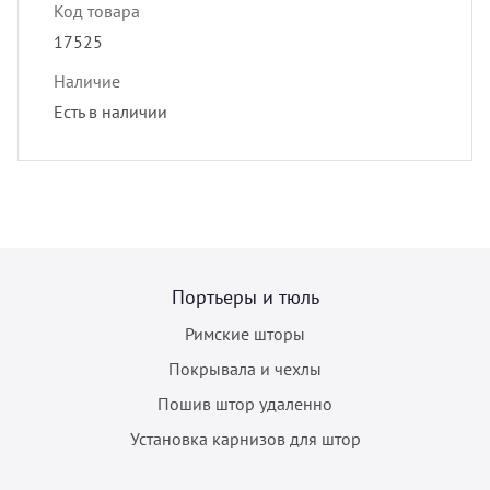
Код товара
17525
Наличие
Есть в наличии
Портьеры и тюль
Римские шторы
Покрывала и чехлы
Пошив штор удаленно
Установка карнизов для штор