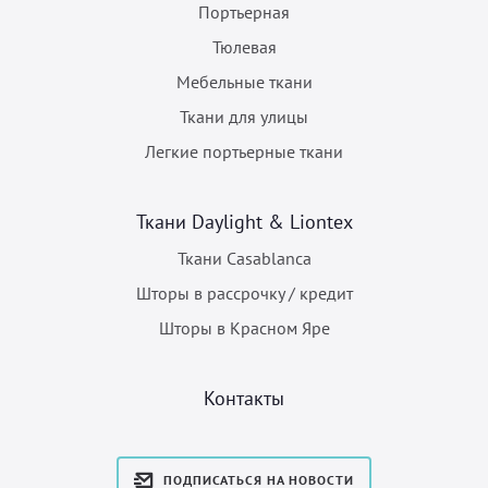
Портьерная
Тюлевая
Мебельные ткани
Ткани для улицы
Легкие портьерные ткани
Ткани Daylight & Liontex
Ткани Casablanca
Шторы в рассрочку / кредит
Шторы в Красном Яре
Контакты
ПОДПИСАТЬСЯ НА НОВОСТИ